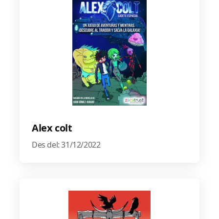
Alex colt
Des del: 31/12/2022