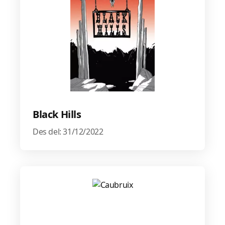
Black Hills
Des del: 31/12/2022