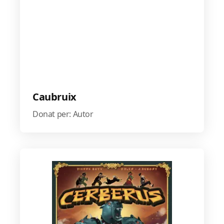
Caubruix
Donat per: Autor