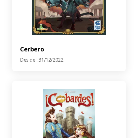
Cerbero
Des del: 31/12/2022