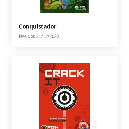
Conquistador
Des del: 31/12/2022