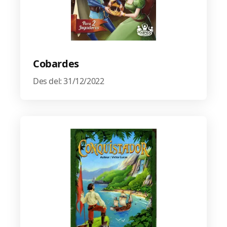
Cobardes
Des del: 31/12/2022