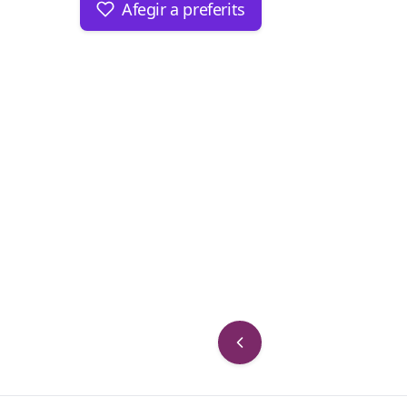
Afegir a preferits