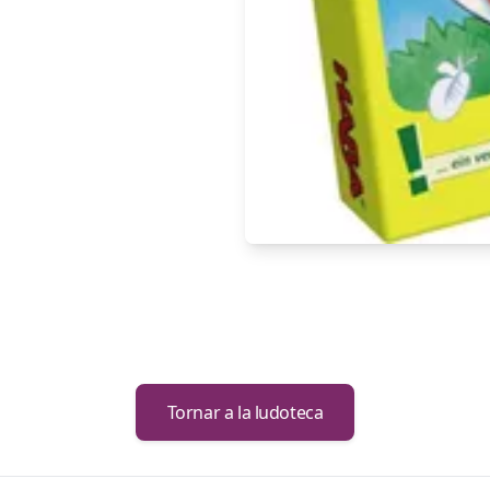
Tornar a la ludoteca