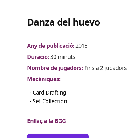
Danza del huevo
Any de publicació:
2018
Duració:
30 minuts
Nombre de jugadors:
Fins a 2 jugadors
Mecàniques:
- Card Drafting
- Set Collection
Enllaç a la BGG