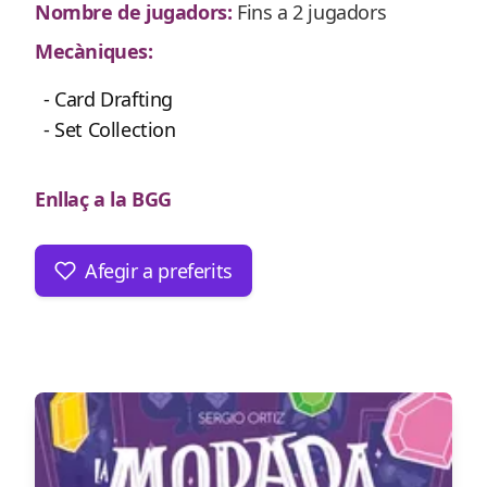
Nombre de jugadors:
Fins a 2 jugadors
Mecàniques:
- Card Drafting
- Set Collection
Enllaç a la BGG
Afegir a preferits