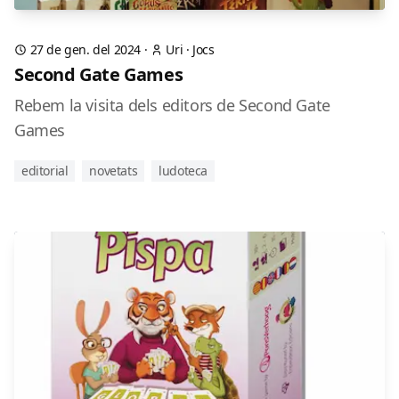
27 de gen. del 2024
·
Uri
·
Jocs
Second Gate Games
Rebem la visita dels editors de Second Gate
Games
editorial
novetats
ludoteca